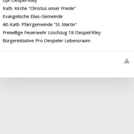
Kath. Kirche "Christus unser Friede"
Evangelische Elias-Gemeinde
Alt-Kath. Pfarrgemeinde "St. Martin"
Freiwillige Feuerwehr Löschzug 18 Oespel/Kley
Bürgerinitiative Pro Oespeler Lebensraum