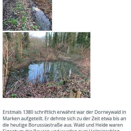
Erstmals 1380 schriftlich erwähnt war der Dorneywald in
Marken aufgeteilt. Er dehnte sich zu der Zeit etwa bis an
die heutige Borussiastraße aus. Wald und Heide waren