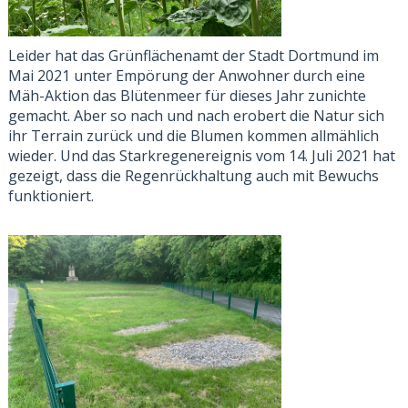
Leider hat das Grünflächenamt der Stadt Dortmund im
Mai 2021 unter Empörung der Anwohner durch eine
Mäh-Aktion das Blütenmeer für dieses Jahr zunichte
gemacht. Aber so nach und nach erobert die Natur sich
ihr Terrain zurück und die Blumen kommen allmählich
wieder. Und das Starkregenereignis vom 14. Juli 2021 hat
gezeigt, dass die Regenrückhaltung auch mit Bewuchs
funktioniert.