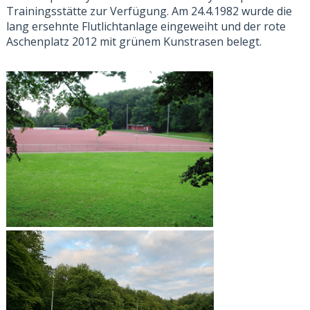
Trainingsstätte zur Verfügung.
Am 24.4.1982 wurde die
lang ersehnte Flutlichtanlage
eingeweiht
und der rote
Aschenplatz 2012 mit grünem Kunstrasen belegt.