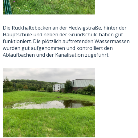
Die Rückhaltebecken an der Hedwigstraße, hinter der
Hauptschule und neben der Grundschule haben gut
funktioniert. Die plötzlich auftretenden Wassermassen
wurden gut aufgenommen und kontrolliert den
Ablaufbächen und der Kanalisation zugeführt.