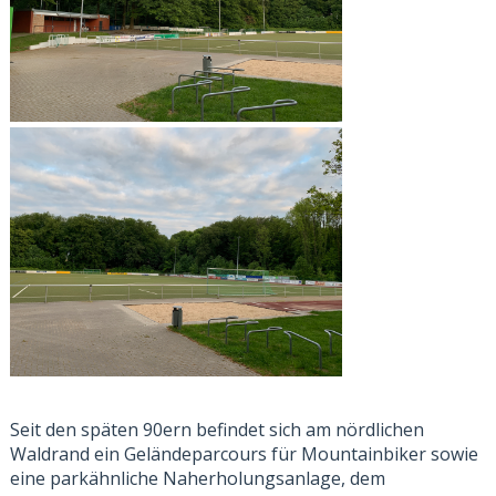
Seit den späten 90ern befindet sich am nördlichen
Waldrand ein Geländeparcours für Mountainbiker sowie
eine parkähnliche Naherholungsanlage, dem