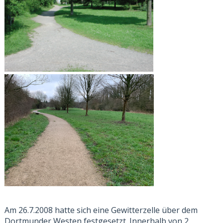
Am 26.7.2008 hatte sich eine Gewitterzelle über dem
Dortmunder Westen festgesetzt. Innerhalb von 2