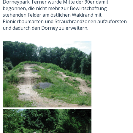
Dorneypark. Ferner wurde Mitte der 90er damit
begonnen, die nicht mehr zur Bewirtschaftung
stehenden Felder am östlichen Waldrand mit
Pionierbaumarten und Strauchrandzonen aufzuforsten
und dadurch den Dorney zu erweitern.