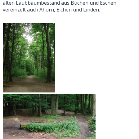
alten Laubbaumbestand aus Buchen und Eschen,
vereinzelt auch Ahorn, Eichen und Linden.