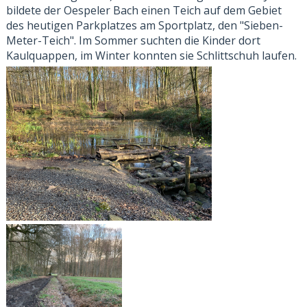
bildete der Oespeler Bach einen Teich auf dem Gebiet
des heutigen Parkplatzes am Sportplatz, den "Sieben-
Meter-Teich". Im Sommer suchten die Kinder dort
Kaulquappen, im Winter konnten sie Schlittschuh laufen.