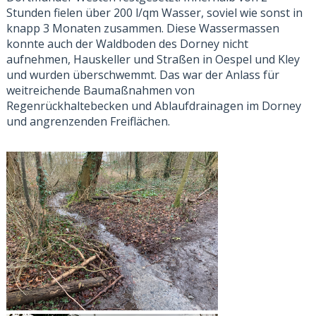
Stunden fielen über 200 l/qm Wasser, soviel wie sonst in
knapp 3 Monaten zusammen. Diese Wassermassen
konnte auch der Waldboden des Dorney nicht
aufnehmen, Hauskeller und Straßen in Oespel und Kley
und wurden überschwemmt. Das war der Anlass für
weitreichende Baumaßnahmen von
Regenrückhaltebecken und Ablaufdrainagen im Dorney
und angrenzenden Freiflächen.