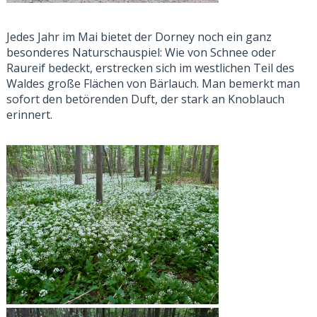
Jedes Jahr im Mai bietet der Dorney noch ein ganz
besonderes Naturschauspiel: Wie von Schnee oder
Raureif bedeckt, erstrecken sich im westlichen Teil des
Waldes große Flächen von Bärlauch. Man bemerkt man
sofort den betörenden Duft, der stark an Knoblauch
erinnert.